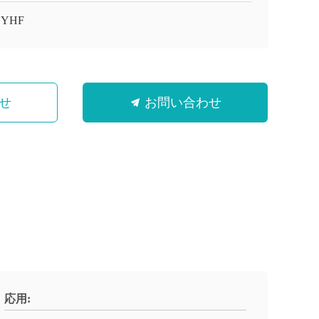
 YHF
せ
お問い合わせ
応用: