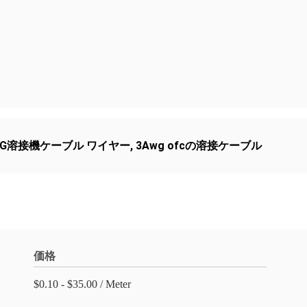
WG溶接機ケーブル ワイヤー
,
3Awg ofcの溶接ケーブル
価格
$0.10 - $35.00 / Meter