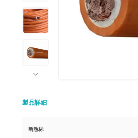
製品詳細
断熱材: