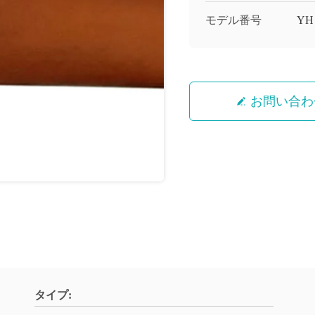
モデル番号
YH
お問い合わ
タイプ: