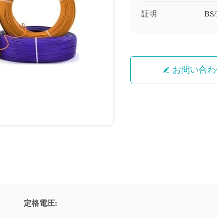
証明
BS
お問い合わ
定格電圧: