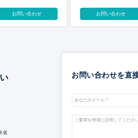
MΩ
お問い合わせ
お問い合わせ
お問い合わせを直
い
山東省