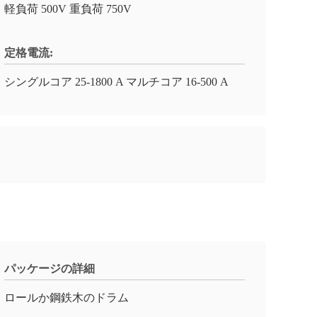
軽負荷 500V 重負荷 750V
定格電流:
シングルコア 25-1800 A マルチコア 16-500 A
パッケージの詳細
ロールか鋼鉄木のドラム