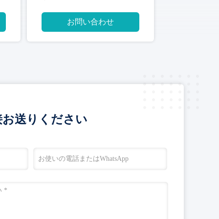
ル
お問い合わせ
接お送りください