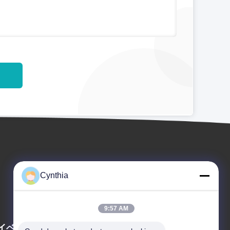
Cynthia
9:57 AM
イベント