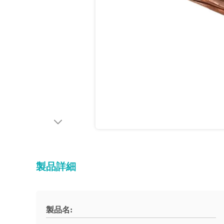
製品詳細
製品名: