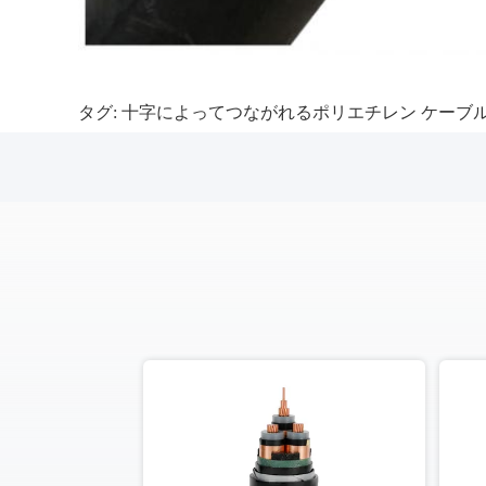
タグ:
十字によってつながれるポリエチレン ケーブ