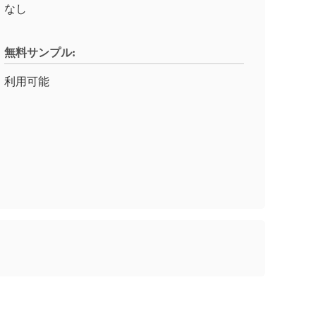
なし
無料サンプル:
利用可能