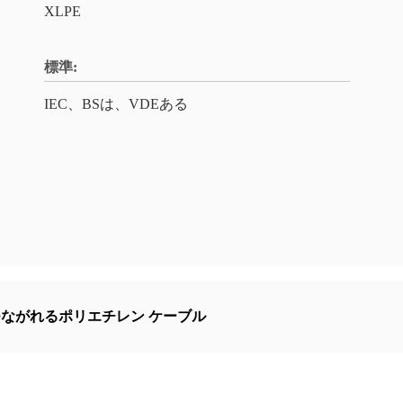
XLPE
標準:
IEC、BSは、VDEある
ながれるポリエチレン ケーブル