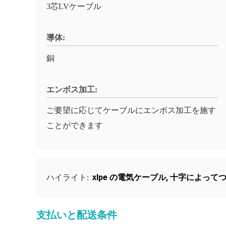
3芯LVケーブル
導体:
銅
エンボス加工:
ご要望に応じてケーブルにエンボス加工を施す
ことができます
xlpe の電気ケーブル
,
十字によってつ
ハイライト:
支払いと配送条件